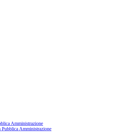
ubblica Amministrazione
la Pubblica Amministrazione