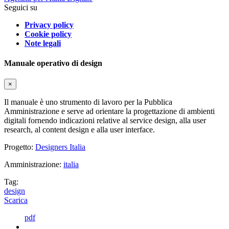
Seguici su
Privacy policy
Cookie policy
Note legali
Manuale operativo di design
×
Il manuale è uno strumento di lavoro per la Pubblica
Amministrazione e serve ad orientare la progettazione di ambienti
digitali fornendo indicazioni relative al service design, alla user
research, al content design e alla user interface.
Progetto:
Designers Italia
Amministrazione:
italia
Tag:
design
Scarica
pdf