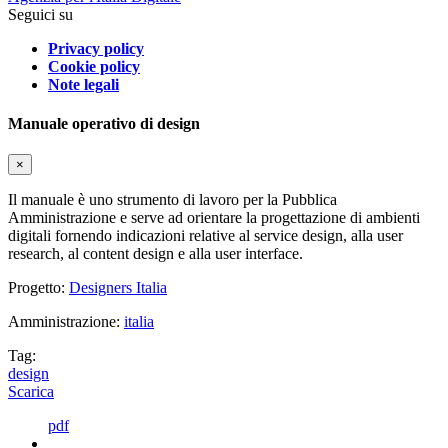
Seguici su
Privacy policy
Cookie policy
Note legali
Manuale operativo di design
×
Il manuale è uno strumento di lavoro per la Pubblica
Amministrazione e serve ad orientare la progettazione di ambienti
digitali fornendo indicazioni relative al service design, alla user
research, al content design e alla user interface.
Progetto:
Designers Italia
Amministrazione:
italia
Tag:
design
Scarica
pdf