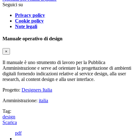
Seguici su
Privacy policy
Cookie policy
Note legali
Manuale operativo di design
×
Il manuale è uno strumento di lavoro per la Pubblica
Amministrazione e serve ad orientare la progettazione di ambienti
digitali fornendo indicazioni relative al service design, alla user
research, al content design e alla user interface.
Progetto:
Designers Italia
Amministrazione:
italia
Tag:
design
Scarica
pdf