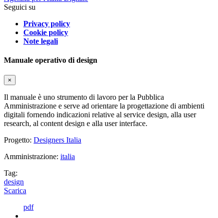
Seguici su
Privacy policy
Cookie policy
Note legali
Manuale operativo di design
×
Il manuale è uno strumento di lavoro per la Pubblica
Amministrazione e serve ad orientare la progettazione di ambienti
digitali fornendo indicazioni relative al service design, alla user
research, al content design e alla user interface.
Progetto:
Designers Italia
Amministrazione:
italia
Tag:
design
Scarica
pdf