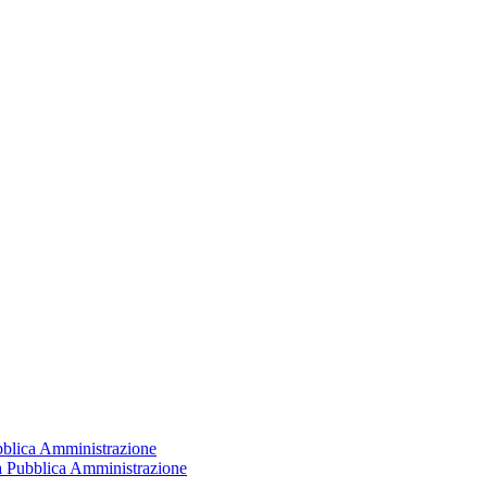
ubblica Amministrazione
la Pubblica Amministrazione