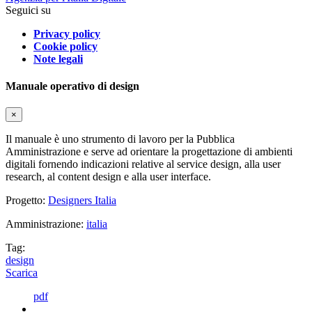
Seguici su
Privacy policy
Cookie policy
Note legali
Manuale operativo di design
×
Il manuale è uno strumento di lavoro per la Pubblica
Amministrazione e serve ad orientare la progettazione di ambienti
digitali fornendo indicazioni relative al service design, alla user
research, al content design e alla user interface.
Progetto:
Designers Italia
Amministrazione:
italia
Tag:
design
Scarica
pdf