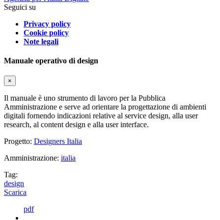
Seguici su
Privacy policy
Cookie policy
Note legali
Manuale operativo di design
×
Il manuale è uno strumento di lavoro per la Pubblica
Amministrazione e serve ad orientare la progettazione di ambienti
digitali fornendo indicazioni relative al service design, alla user
research, al content design e alla user interface.
Progetto:
Designers Italia
Amministrazione:
italia
Tag:
design
Scarica
pdf