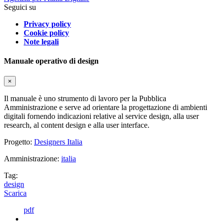
Seguici su
Privacy policy
Cookie policy
Note legali
Manuale operativo di design
×
Il manuale è uno strumento di lavoro per la Pubblica
Amministrazione e serve ad orientare la progettazione di ambienti
digitali fornendo indicazioni relative al service design, alla user
research, al content design e alla user interface.
Progetto:
Designers Italia
Amministrazione:
italia
Tag:
design
Scarica
pdf