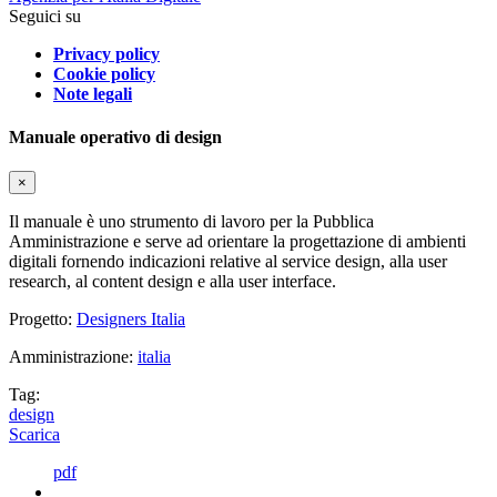
Seguici su
Privacy policy
Cookie policy
Note legali
Manuale operativo di design
×
Il manuale è uno strumento di lavoro per la Pubblica
Amministrazione e serve ad orientare la progettazione di ambienti
digitali fornendo indicazioni relative al service design, alla user
research, al content design e alla user interface.
Progetto:
Designers Italia
Amministrazione:
italia
Tag:
design
Scarica
pdf