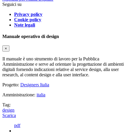
Seguici su
Privacy policy
Cookie policy
Note legali
Manuale operativo di design
×
Il manuale è uno strumento di lavoro per la Pubblica
Amministrazione e serve ad orientare la progettazione di ambienti
digitali fornendo indicazioni relative al service design, alla user
research, al content design e alla user interface.
Progetto:
Designers Italia
Amministrazione:
italia
Tag:
design
Scarica
pdf