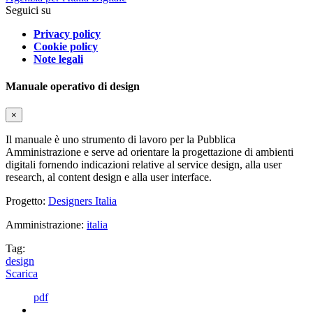
Seguici su
Privacy policy
Cookie policy
Note legali
Manuale operativo di design
×
Il manuale è uno strumento di lavoro per la Pubblica
Amministrazione e serve ad orientare la progettazione di ambienti
digitali fornendo indicazioni relative al service design, alla user
research, al content design e alla user interface.
Progetto:
Designers Italia
Amministrazione:
italia
Tag:
design
Scarica
pdf