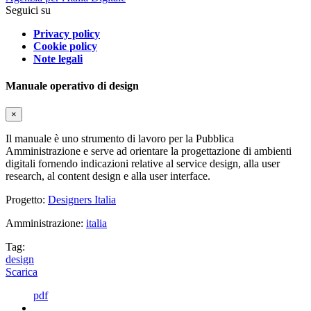
Seguici su
Privacy policy
Cookie policy
Note legali
Manuale operativo di design
×
Il manuale è uno strumento di lavoro per la Pubblica
Amministrazione e serve ad orientare la progettazione di ambienti
digitali fornendo indicazioni relative al service design, alla user
research, al content design e alla user interface.
Progetto:
Designers Italia
Amministrazione:
italia
Tag:
design
Scarica
pdf