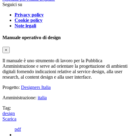
Seguici su
Privacy policy
Cookie policy
Note legali
Manuale operativo di design
×
Il manuale è uno strumento di lavoro per la Pubblica
Amministrazione e serve ad orientare la progettazione di ambienti
digitali fornendo indicazioni relative al service design, alla user
research, al content design e alla user interface.
Progetto:
Designers Italia
Amministrazione:
italia
Tag:
design
Scarica
pdf