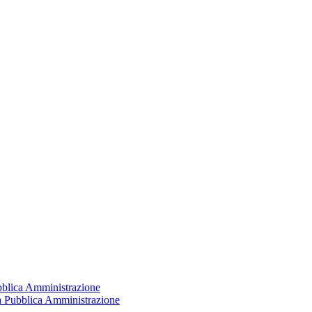
ubblica Amministrazione
la Pubblica Amministrazione