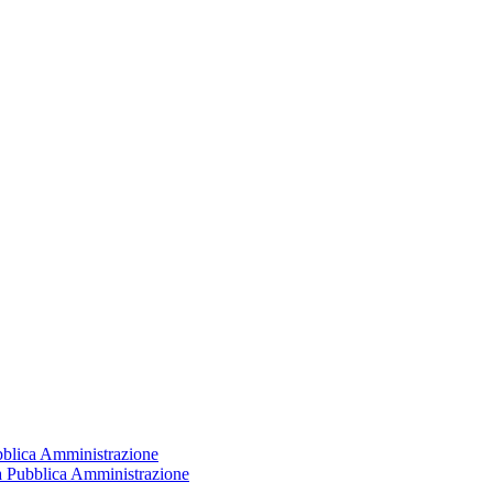
ubblica Amministrazione
la Pubblica Amministrazione