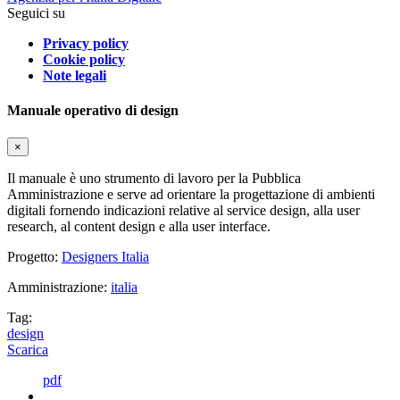
Seguici su
Privacy policy
Cookie policy
Note legali
Manuale operativo di design
×
Il manuale è uno strumento di lavoro per la Pubblica
Amministrazione e serve ad orientare la progettazione di ambienti
digitali fornendo indicazioni relative al service design, alla user
research, al content design e alla user interface.
Progetto:
Designers Italia
Amministrazione:
italia
Tag:
design
Scarica
pdf