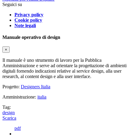
Seguici su
Privacy policy
Cookie policy
Note legali
Manuale operativo di design
×
Il manuale è uno strumento di lavoro per la Pubblica
Amministrazione e serve ad orientare la progettazione di ambienti
digitali fornendo indicazioni relative al service design, alla user
research, al content design e alla user interface.
Progetto:
Designers Italia
Amministrazione:
italia
Tag:
design
Scarica
pdf