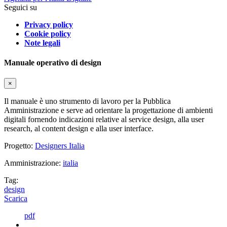
Seguici su
Privacy policy
Cookie policy
Note legali
Manuale operativo di design
×
Il manuale è uno strumento di lavoro per la Pubblica
Amministrazione e serve ad orientare la progettazione di ambienti
digitali fornendo indicazioni relative al service design, alla user
research, al content design e alla user interface.
Progetto:
Designers Italia
Amministrazione:
italia
Tag:
design
Scarica
pdf