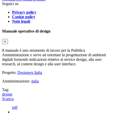
Seguici su
Privacy policy
Cookie policy
Note legali
Manuale operativo di design
×
Il manuale è uno strumento di lavoro per la Pubblica
Amministrazione e serve ad orientare la progettazione di ambienti
digitali fornendo indicazioni relative al service design, alla user
research, al content design e alla user interface.
Progetto:
Designers Italia
Amministrazione:
italia
Tag:
design
Scarica
pdf