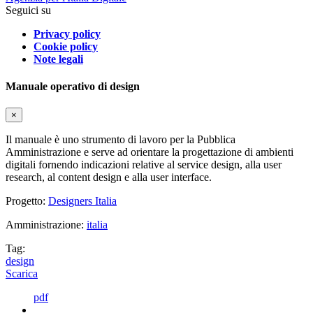
Seguici su
Privacy policy
Cookie policy
Note legali
Manuale operativo di design
×
Il manuale è uno strumento di lavoro per la Pubblica
Amministrazione e serve ad orientare la progettazione di ambienti
digitali fornendo indicazioni relative al service design, alla user
research, al content design e alla user interface.
Progetto:
Designers Italia
Amministrazione:
italia
Tag:
design
Scarica
pdf