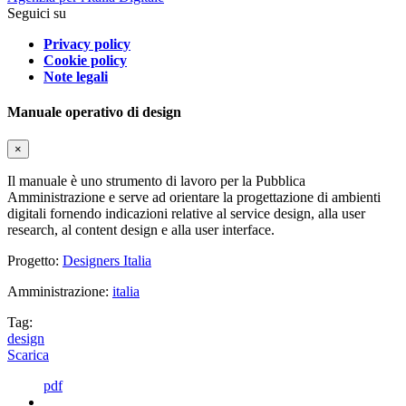
Seguici su
Privacy policy
Cookie policy
Note legali
Manuale operativo di design
×
Il manuale è uno strumento di lavoro per la Pubblica
Amministrazione e serve ad orientare la progettazione di ambienti
digitali fornendo indicazioni relative al service design, alla user
research, al content design e alla user interface.
Progetto:
Designers Italia
Amministrazione:
italia
Tag:
design
Scarica
pdf