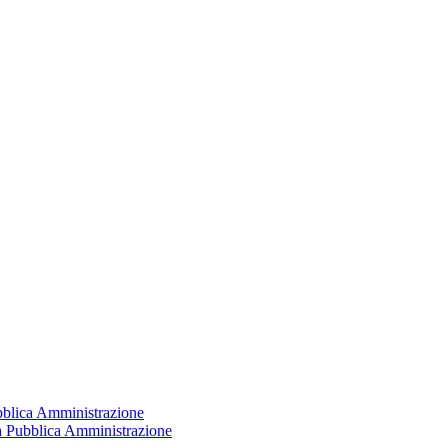
ubblica Amministrazione
la Pubblica Amministrazione