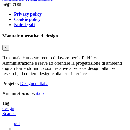
Seguici su
Privacy policy
Cookie policy
Note legali
Manuale operativo di design
×
Il manuale è uno strumento di lavoro per la Pubblica
Amministrazione e serve ad orientare la progettazione di ambienti
digitali fornendo indicazioni relative al service design, alla user
research, al content design e alla user interface.
Progetto:
Designers Italia
Amministrazione:
italia
Tag:
design
Scarica
pdf