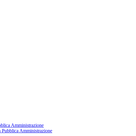
ubblica Amministrazione
la Pubblica Amministrazione