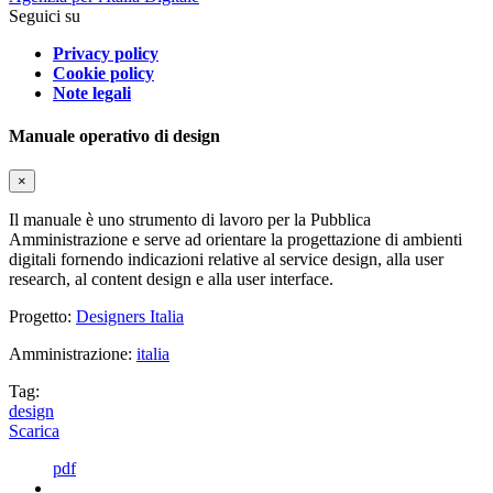
Seguici su
Privacy policy
Cookie policy
Note legali
Manuale operativo di design
×
Il manuale è uno strumento di lavoro per la Pubblica
Amministrazione e serve ad orientare la progettazione di ambienti
digitali fornendo indicazioni relative al service design, alla user
research, al content design e alla user interface.
Progetto:
Designers Italia
Amministrazione:
italia
Tag:
design
Scarica
pdf