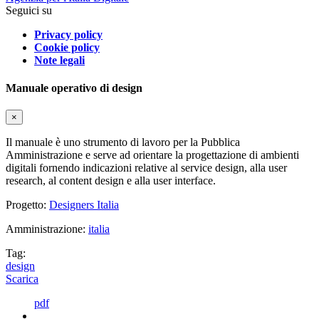
Seguici su
Privacy policy
Cookie policy
Note legali
Manuale operativo di design
×
Il manuale è uno strumento di lavoro per la Pubblica
Amministrazione e serve ad orientare la progettazione di ambienti
digitali fornendo indicazioni relative al service design, alla user
research, al content design e alla user interface.
Progetto:
Designers Italia
Amministrazione:
italia
Tag:
design
Scarica
pdf