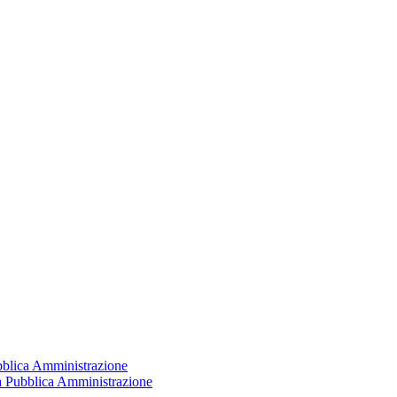
ubblica Amministrazione
la Pubblica Amministrazione