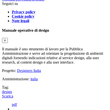
Seguici su
Privacy policy
Cookie policy
Note legali
Manuale operativo di design
×
Il manuale è uno strumento di lavoro per la Pubblica
Amministrazione e serve ad orientare la progettazione di ambienti
digitali fornendo indicazioni relative al service design, alla user
research, al content design e alla user interface.
Progetto:
Designers Italia
Amministrazione:
italia
Tag:
design
Scarica
pdf