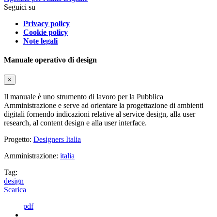
Seguici su
Privacy policy
Cookie policy
Note legali
Manuale operativo di design
×
Il manuale è uno strumento di lavoro per la Pubblica
Amministrazione e serve ad orientare la progettazione di ambienti
digitali fornendo indicazioni relative al service design, alla user
research, al content design e alla user interface.
Progetto:
Designers Italia
Amministrazione:
italia
Tag:
design
Scarica
pdf