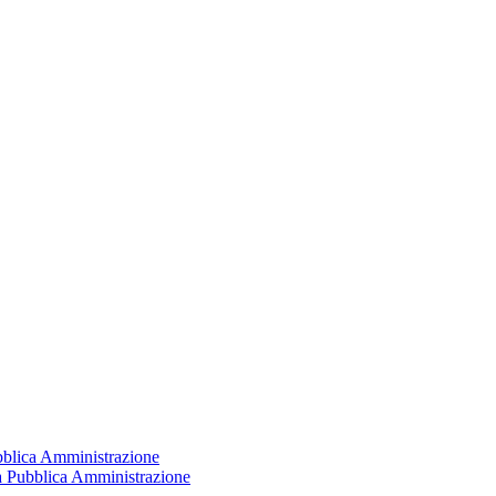
ubblica Amministrazione
la Pubblica Amministrazione