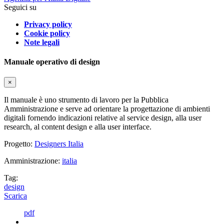
Seguici su
Privacy policy
Cookie policy
Note legali
Manuale operativo di design
×
Il manuale è uno strumento di lavoro per la Pubblica
Amministrazione e serve ad orientare la progettazione di ambienti
digitali fornendo indicazioni relative al service design, alla user
research, al content design e alla user interface.
Progetto:
Designers Italia
Amministrazione:
italia
Tag:
design
Scarica
pdf