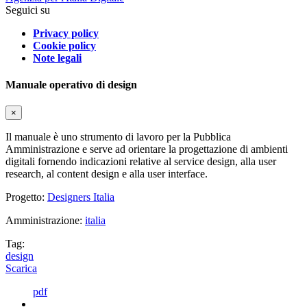
Seguici su
Privacy policy
Cookie policy
Note legali
Manuale operativo di design
×
Il manuale è uno strumento di lavoro per la Pubblica
Amministrazione e serve ad orientare la progettazione di ambienti
digitali fornendo indicazioni relative al service design, alla user
research, al content design e alla user interface.
Progetto:
Designers Italia
Amministrazione:
italia
Tag:
design
Scarica
pdf