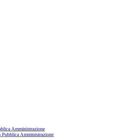
ubblica Amministrazione
la Pubblica Amministrazione