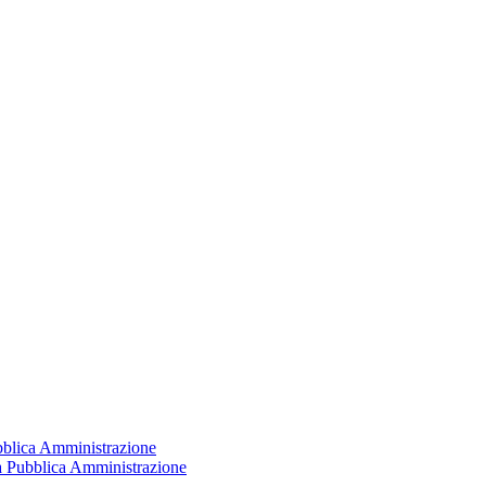
ubblica Amministrazione
la Pubblica Amministrazione