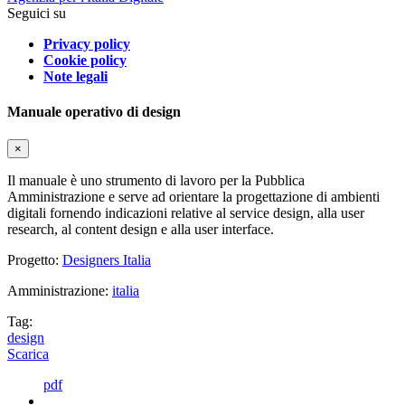
Seguici su
Privacy policy
Cookie policy
Note legali
Manuale operativo di design
×
Il manuale è uno strumento di lavoro per la Pubblica
Amministrazione e serve ad orientare la progettazione di ambienti
digitali fornendo indicazioni relative al service design, alla user
research, al content design e alla user interface.
Progetto:
Designers Italia
Amministrazione:
italia
Tag:
design
Scarica
pdf