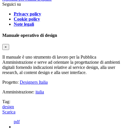
Seguici su
Privacy policy
Cookie policy
Note legali
Manuale operativo di design
×
Il manuale è uno strumento di lavoro per la Pubblica
Amministrazione e serve ad orientare la progettazione di ambienti
digitali fornendo indicazioni relative al service design, alla user
research, al content design e alla user interface.
Progetto:
Designers Italia
Amministrazione:
italia
Tag:
design
Scarica
pdf