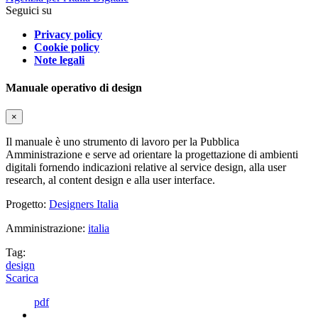
Seguici su
Privacy policy
Cookie policy
Note legali
Manuale operativo di design
×
Il manuale è uno strumento di lavoro per la Pubblica
Amministrazione e serve ad orientare la progettazione di ambienti
digitali fornendo indicazioni relative al service design, alla user
research, al content design e alla user interface.
Progetto:
Designers Italia
Amministrazione:
italia
Tag:
design
Scarica
pdf