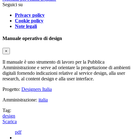
Seguici su
Privacy policy
Cookie policy
Note legali
Manuale operativo di design
×
Il manuale è uno strumento di lavoro per la Pubblica
Amministrazione e serve ad orientare la progettazione di ambienti
digitali fornendo indicazioni relative al service design, alla user
research, al content design e alla user interface.
Progetto:
Designers Italia
Amministrazione:
italia
Tag:
design
Scarica
pdf