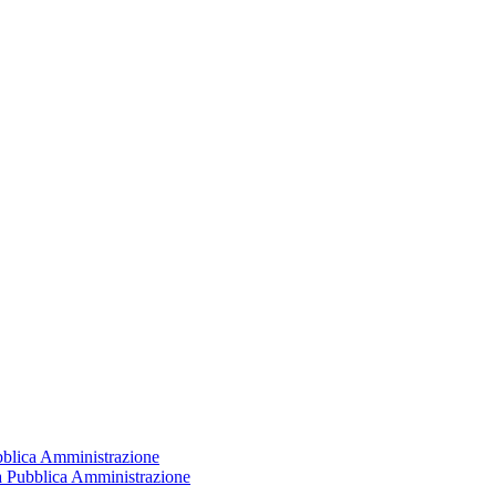
ubblica Amministrazione
la Pubblica Amministrazione