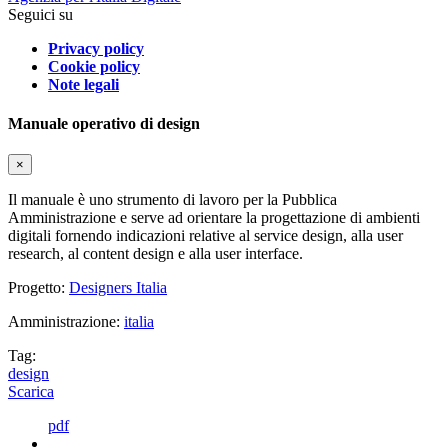
Seguici su
Privacy policy
Cookie policy
Note legali
Manuale operativo di design
×
Il manuale è uno strumento di lavoro per la Pubblica
Amministrazione e serve ad orientare la progettazione di ambienti
digitali fornendo indicazioni relative al service design, alla user
research, al content design e alla user interface.
Progetto:
Designers Italia
Amministrazione:
italia
Tag:
design
Scarica
pdf