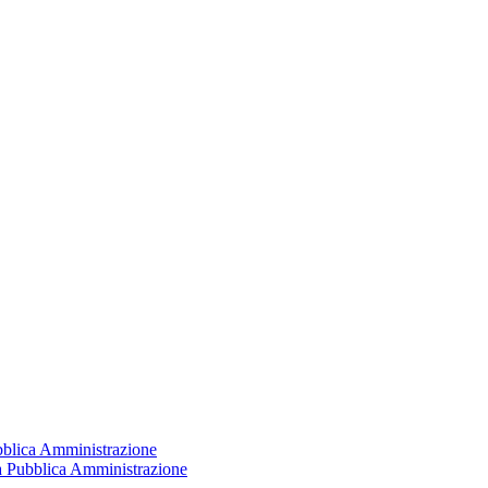
ubblica Amministrazione
la Pubblica Amministrazione