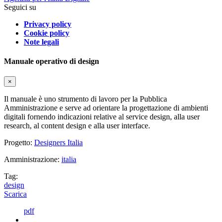
Seguici su
Privacy policy
Cookie policy
Note legali
Manuale operativo di design
×
Il manuale è uno strumento di lavoro per la Pubblica
Amministrazione e serve ad orientare la progettazione di ambienti
digitali fornendo indicazioni relative al service design, alla user
research, al content design e alla user interface.
Progetto:
Designers Italia
Amministrazione:
italia
Tag:
design
Scarica
pdf