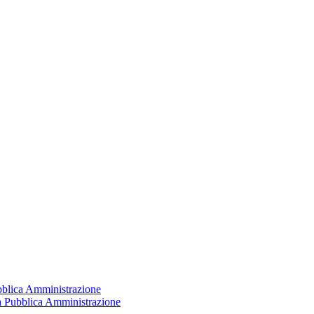
ubblica Amministrazione
la Pubblica Amministrazione