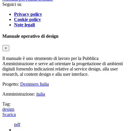
Seguici su
Privacy policy
Cookie policy
Note legali
Manuale operativo di design
×
Il manuale è uno strumento di lavoro per la Pubblica
Amministrazione e serve ad orientare la progettazione di ambienti
digitali fornendo indicazioni relative al service design, alla user
research, al content design e alla user interface.
Progetto:
Designers Italia
Amministrazione:
italia
Tag:
design
Scarica
pdf