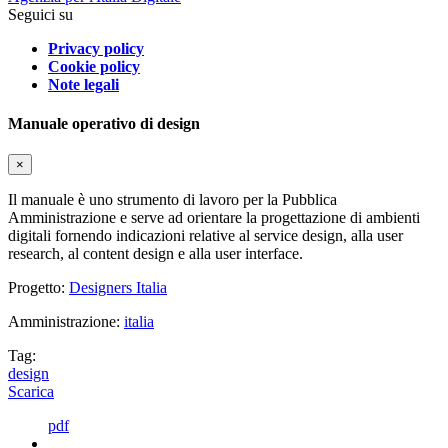
Seguici su
Privacy policy
Cookie policy
Note legali
Manuale operativo di design
×
Il manuale è uno strumento di lavoro per la Pubblica
Amministrazione e serve ad orientare la progettazione di ambienti
digitali fornendo indicazioni relative al service design, alla user
research, al content design e alla user interface.
Progetto:
Designers Italia
Amministrazione:
italia
Tag:
design
Scarica
pdf