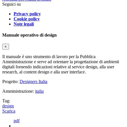
Seguici su
Privacy policy
Cookie policy
Note legali
Manuale operativo di design
×
Il manuale è uno strumento di lavoro per la Pubblica
Amministrazione e serve ad orientare la progettazione di ambienti
digitali fornendo indicazioni relative al service design, alla user
research, al content design e alla user interface.
Progetto:
Designers Italia
Amministrazione:
italia
Tag:
design
Scarica
pdf