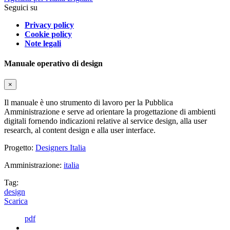
Seguici su
Privacy policy
Cookie policy
Note legali
Manuale operativo di design
×
Il manuale è uno strumento di lavoro per la Pubblica
Amministrazione e serve ad orientare la progettazione di ambienti
digitali fornendo indicazioni relative al service design, alla user
research, al content design e alla user interface.
Progetto:
Designers Italia
Amministrazione:
italia
Tag:
design
Scarica
pdf