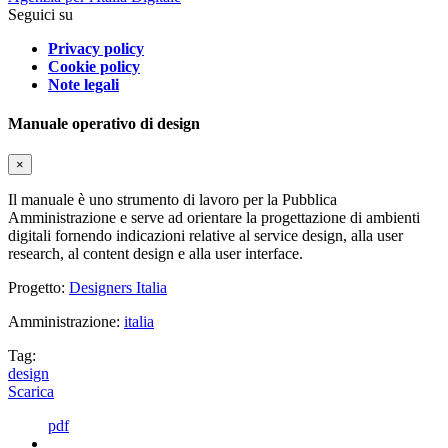
Seguici su
Privacy policy
Cookie policy
Note legali
Manuale operativo di design
×
Il manuale è uno strumento di lavoro per la Pubblica
Amministrazione e serve ad orientare la progettazione di ambienti
digitali fornendo indicazioni relative al service design, alla user
research, al content design e alla user interface.
Progetto:
Designers Italia
Amministrazione:
italia
Tag:
design
Scarica
pdf