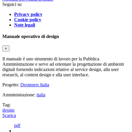
Seguici su
Privacy policy
Cookie policy
Note legali
Manuale operativo di design
×
Il manuale è uno strumento di lavoro per la Pubblica
Amministrazione e serve ad orientare la progettazione di ambienti
digitali fornendo indicazioni relative al service design, alla user
research, al content design e alla user interface.
Progetto:
Designers Italia
Amministrazione:
italia
Tag:
design
Scarica
pdf